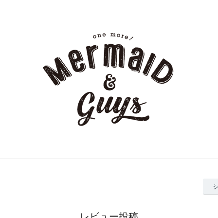
レビュー投稿