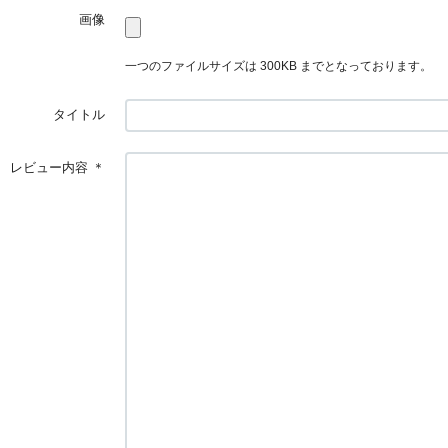
画像
一つのファイルサイズは 300KB までとなっております。
タイトル
レビュー内容
＊