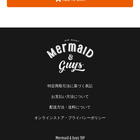
特定商取引法に基づく表記
お支払い方法について
配送方法・送料について
オンラインストア・プライバシーポリシー
Mermaid & Guys TOP