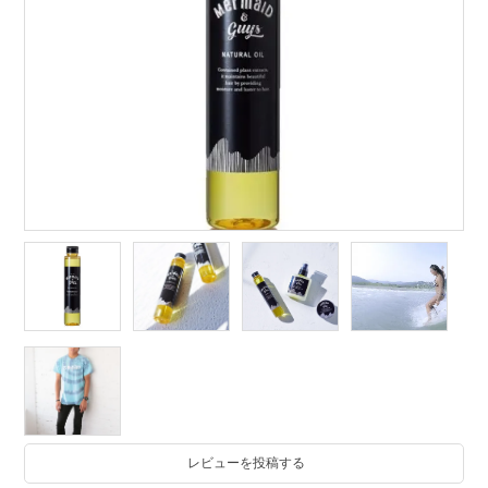
レビューを投稿する