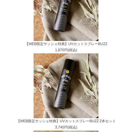
【WEB限定サッシェ特典】UVカットスプレーBUZZ
1,870円(税込)
【WEB限定サッシェ特典】UVカットスプレーBUZZ 2本セット
3,740円(税込)