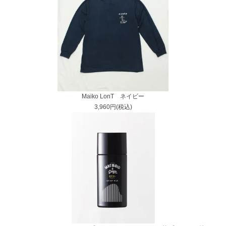
Maiko LonT ネイビー
3,960円(税込)