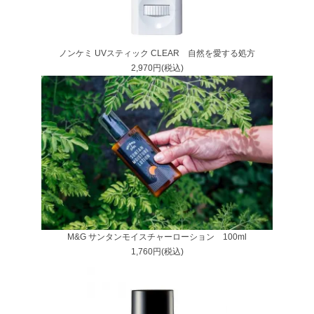
ノンケミ UVスティック CLEAR 自然を愛する処方
2,970円(税込)
M&G サンタンモイスチャーローション 100ml
1,760円(税込)