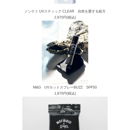
ノンケミ UVスティック CLEAR 自然を愛する処方
2,970円(税込)
M&G UVカットスプレーBUZZ SPF50
1,870円(税込)