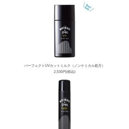
パーフェクトUVカットミルク（ノンケミカル処方）
2,530円(税込)