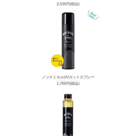
2,530円(税込)
ノンケミカルUVカットスプレー
1,760円(税込)