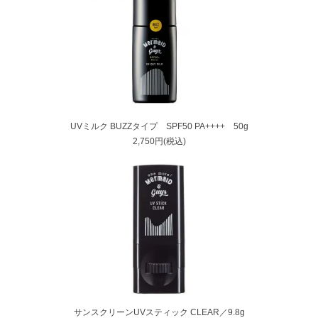
UVミルク BUZZタイプ SPF50 PA++++ 50g
2,750円(税込)
サンスクリーンUVスティック CLEAR／9.8g