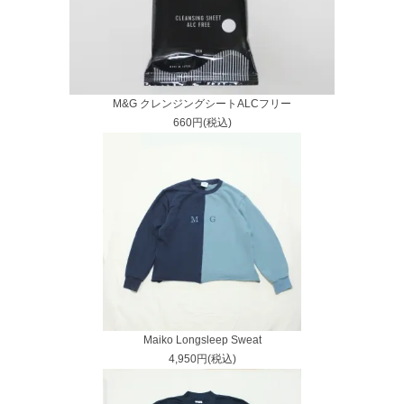
M&G クレンジングシートALCフリー
660円(税込)
Maiko Longsleep Sweat
4,950円(税込)