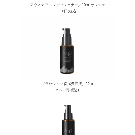
アウステア コンディショナー／10ml サッシェ
110円(税込)
プラセジュレ 保湿美容液／50ml
6,380円(税込)