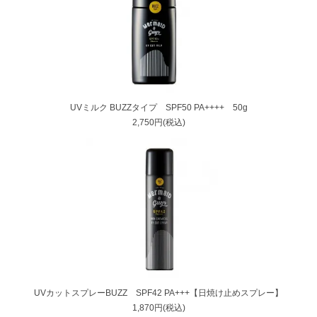
UVミルク BUZZタイプ SPF50 PA++++ 50g
2,750円(税込)
UVカットスプレーBUZZ SPF42 PA+++【日焼け止めスプレー】
1,870円(税込)