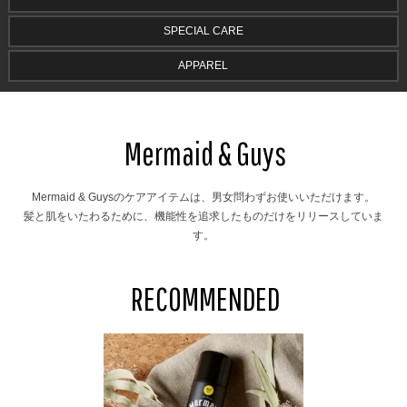
SPECIAL CARE
APPAREL
Mermaid & Guys
Mermaid & Guysのケアアイテムは、男女問わずお使いいただけます。
髪と肌をいたわるために、機能性を追求したものだけをリリースしていま
す。
RECOMMENDED