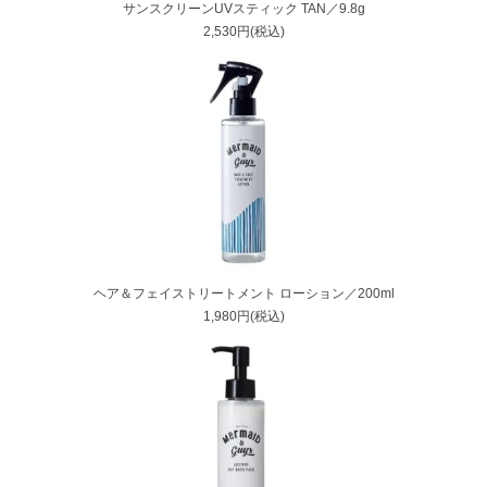
サンスクリーンUVスティック TAN／9.8g
2,530円(税込)
ヘア＆フェイストリートメント ローション／200ml
1,980円(税込)