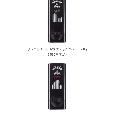
サンスクリーンUVスティック GOLD／9.8g
2,530円(税込)