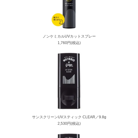
ノンケミカルUVカットスプレー
1,760円(税込)
サンスクリーンUVスティック CLEAR／9.8g
2,530円(税込)