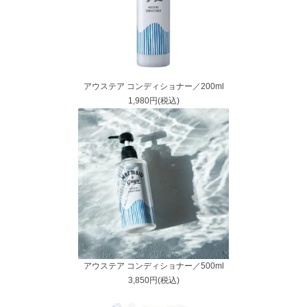
アウステア コンディショナー／200ml
1,980円(税込)
アウステア コンディショナー／500ml
3,850円(税込)