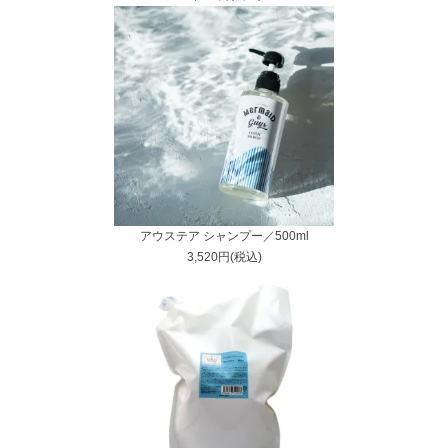
アウステア シャンプー／500ml
3,520円(税込)