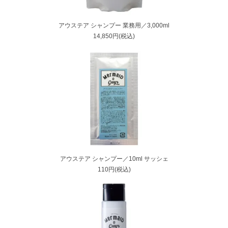
アウステア シャンプー 業務用／3,000ml
14,850円(税込)
アウステア シャンプー／10ml サッシェ
110円(税込)