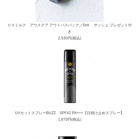
ＵＶミルク アウステア アウトバスパック／5ml サッシェ プレゼント付
き
2,530円(税込)
UVカットスプレーBUZZ SPF42 PA+++【日焼け止めスプレー】
1,870円(税込)