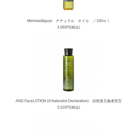
Mermaid&guys ナチュラル オイル ／100ｍｌ
3,080円(税込)
AND FaceLOTION (A Naturalist Declaration) 自然派主義者宣言
3,520円(税込)