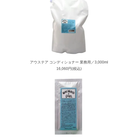
アウステア コンディショナー 業務用／3,000ml
16,060円(税込)