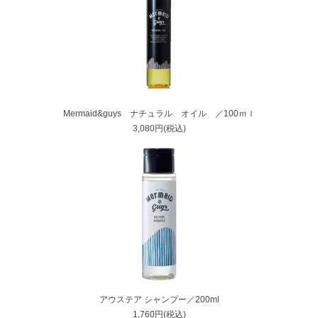
Mermaid&guys ナチュラル オイル ／100ｍｌ
3,080円(税込)
アウステア シャンプー／200ml
1,760円(税込)