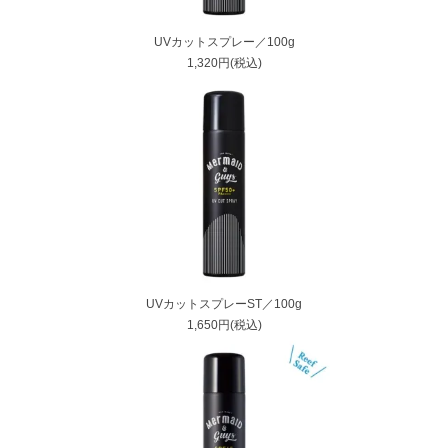
UVカットスプレー／100g
1,320円(税込)
UVカットスプレーST／100g
1,650円(税込)