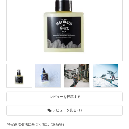
レビューを投稿する
レビューを見る (1)
特定商取引法に基づく表記（返品等）