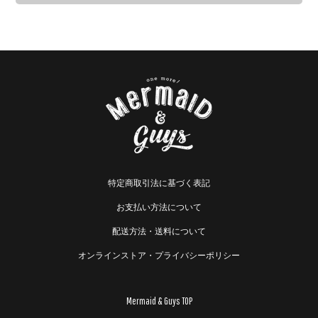
特定商取引法に基づく表記
お支払い方法について
配送方法・送料について
オンラインストア・プライバシーポリシー
Mermaid & Guys TOP