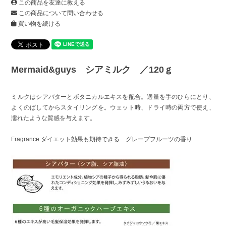
この商品を友達に教える
この商品について問い合わせる
買い物を続ける
Mermaid&guys シアミルク ／120ｇ
ミルクはシアバターとボタニカルエキスを配合。適量を手のひらにとり、
よくのばしてからスタイリングを。ウェット時、ドライ時の両方で使え、
濡れたような質感を与えます。
Fragrance:ダイエット効果も期待できる グレープフルーツの香り