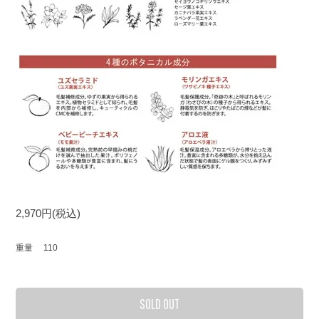
2,970円(税込)
重量
110
SOLD OUT