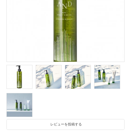
レビューを投稿する