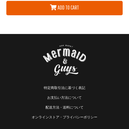
ADD TO CART
特定商取引法に基づく表記
お支払い方法について
配送方法・送料について
オンラインストア・プライバシーポリシー