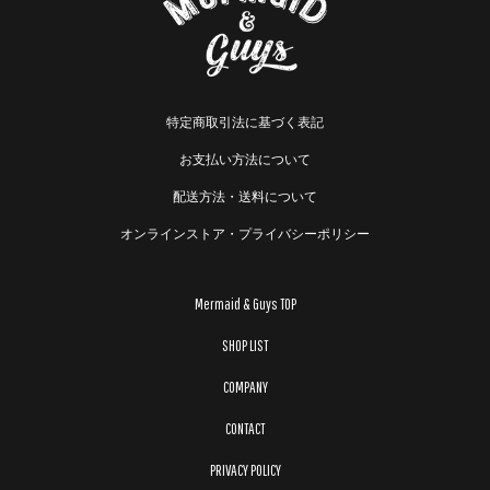
特定商取引法に基づく表記
お支払い方法について
配送方法・送料について
オンラインストア・プライバシーポリシー
Mermaid & Guys TOP
SHOP LIST
COMPANY
CONTACT
PRIVACY POLICY