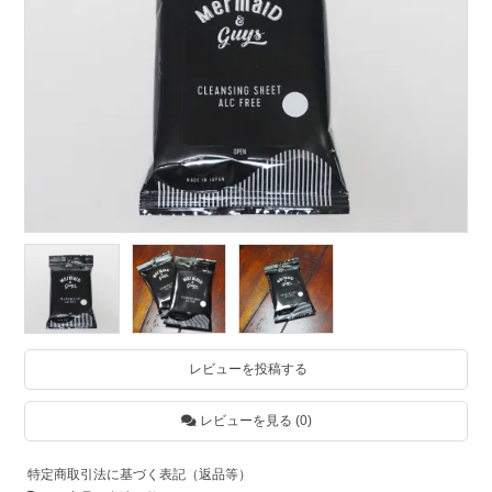
レビューを投稿する
レビューを見る (0)
特定商取引法に基づく表記（返品等）