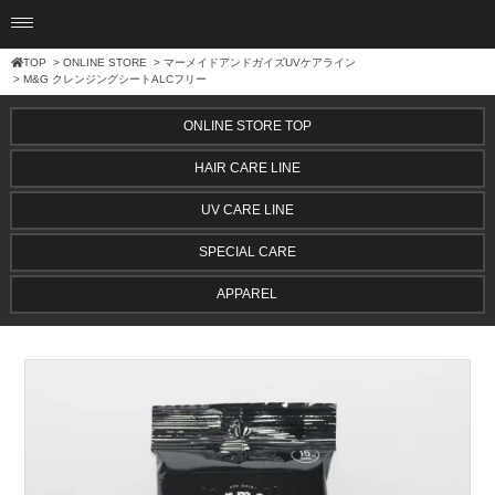
TOP
>
ONLINE STORE
>
マーメイドアンドガイズUVケアライン
> M&G クレンジングシートALCフリー
ONLINE STORE TOP
HAIR CARE LINE
UV CARE LINE
SPECIAL CARE
APPAREL