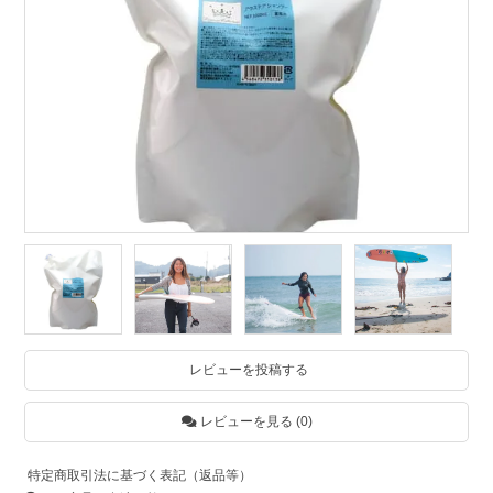
レビューを投稿する
レビューを見る (0)
特定商取引法に基づく表記（返品等）