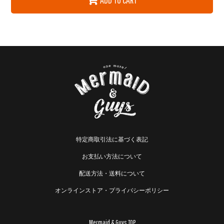
特定商取引法に基づく表記
お支払い方法について
配送方法・送料について
オンラインストア・プライバシーポリシー
Mermaid & Guys TOP