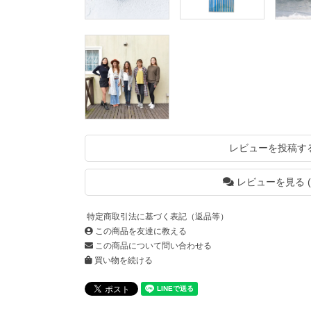
レビューを投稿す
レビューを見る (
特定商取引法に基づく表記（返品等）
この商品を友達に教える
この商品について問い合わせる
買い物を続ける