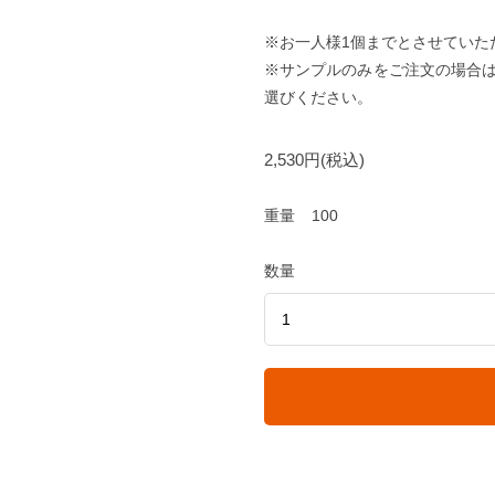
※お一人様1個までとさせていた
※サンプルのみをご注文の場合
選びください。
2,530円(税込)
重量
100
数量