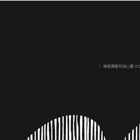
特定商取引法に基づ