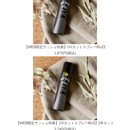
【WEB限定サッシェ特典】UVカットスプレーBUZZ
1,870円(税込)
【WEB限定サッシェ特典】UVカットスプレーBUZZ 2本セット
3,740円(税込)