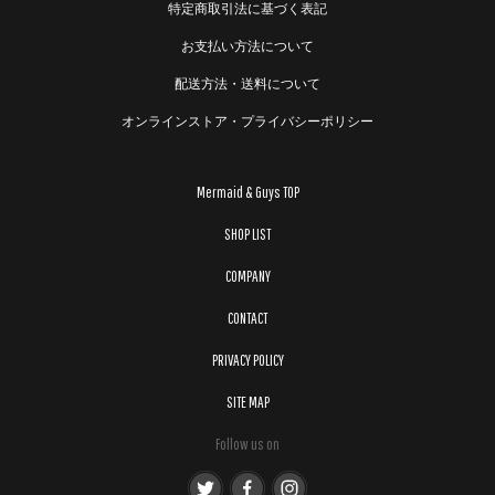
特定商取引法に基づく表記
お支払い方法について
配送方法・送料について
オンラインストア・プライバシーポリシー
Mermaid & Guys TOP
SHOP LIST
COMPANY
CONTACT
PRIVACY POLICY
SITE MAP
Follow us on