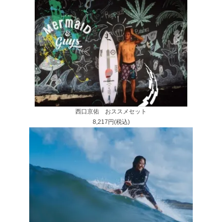
西口京佑 おススメセット
8,217円(税込)