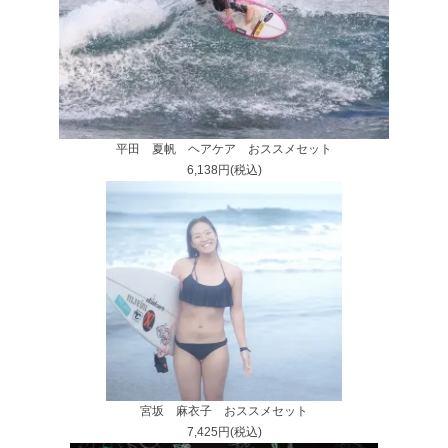
平田 夏帆 ヘアケア おススメセット
6,138円(税込)
宮坂 麻衣子 おススメセット
7,425円(税込)