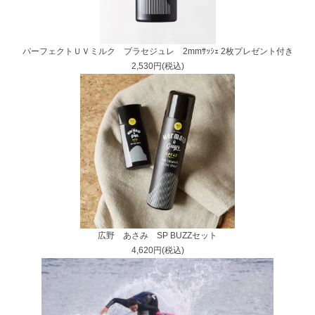
パーフェクトＵＶミルク プラセジュレ 2mmｻｯｼｪ 2枚プレゼント付き
2,530円(税込)
広野 あさみ SP BUZZセット
4,620円(税込)