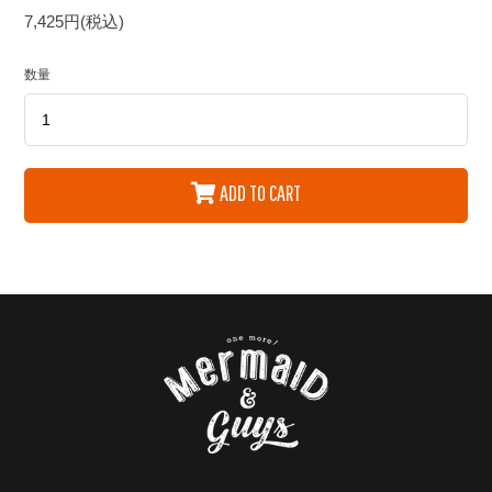
7,425円(税込)
数量
ADD TO CART