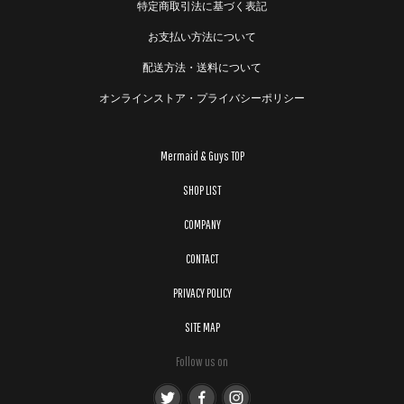
特定商取引法に基づく表記
お支払い方法について
配送方法・送料について
オンラインストア・プライバシーポリシー
Mermaid & Guys TOP
SHOP LIST
COMPANY
CONTACT
PRIVACY POLICY
SITE MAP
Follow us on