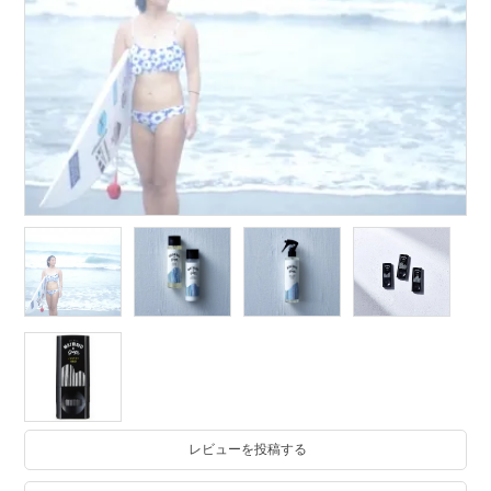
レビューを投稿する