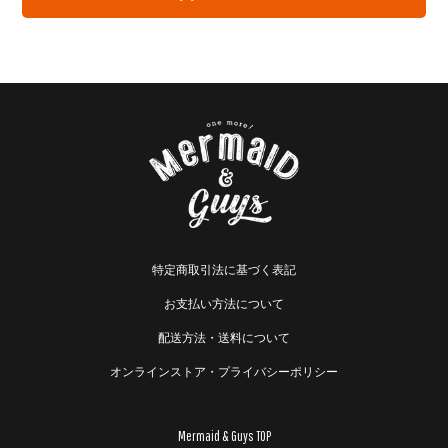
特定商取引法に基づく表記
お支払い方法について
配送方法・送料について
オンラインストア・プライバシーポリシー
Mermaid & Guys TOP