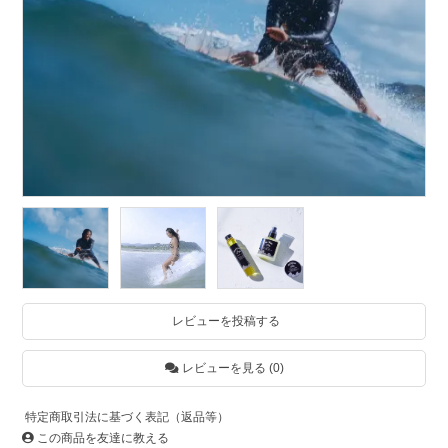
レビューを投稿する
レビューを見る (0)
特定商取引法に基づく表記（返品等）
この商品を友達に教える