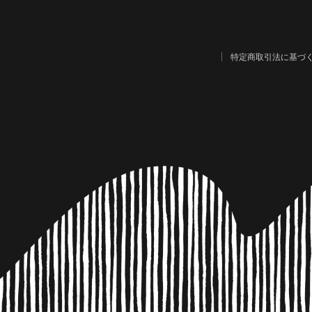
特定商取引法に基づ