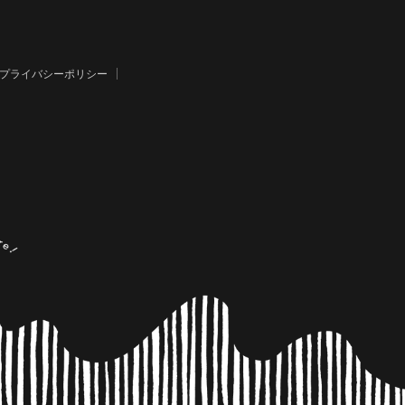
プライバシーポリシー