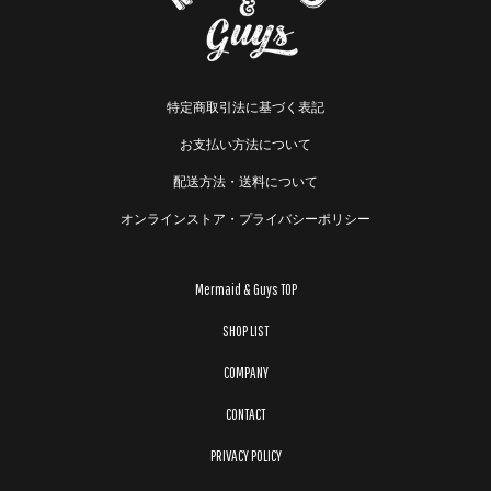
特定商取引法に基づく表記
お支払い方法について
配送方法・送料について
オンラインストア・プライバシーポリシー
Mermaid & Guys TOP
SHOP LIST
COMPANY
CONTACT
PRIVACY POLICY