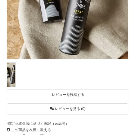
レビューを投稿する
レビューを見る (0)
特定商取引法に基づく表記（返品等）
この商品を友達に教える